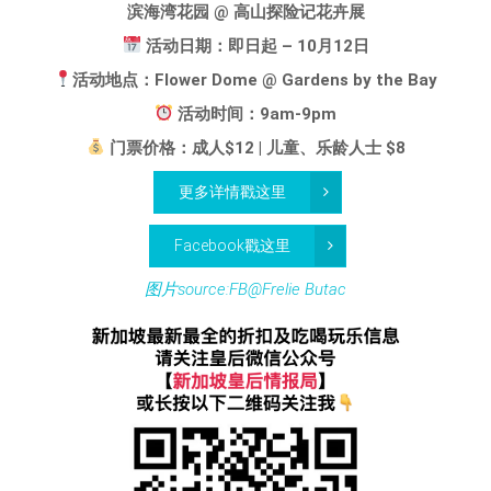
滨海湾花园 @ 高山探险记花卉展
活动日期：即日起 – 10月12日
活动地点：Flower Dome @ Gardens by the Bay
活动时间：9am-9pm
门票价格：成人$12 | 儿童、乐龄人士 $8
更多详情戳这里
Facebook戳这里
图片source:FB@Frelie Butac