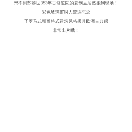
想不到苏黎世853年古修道院的复制品居然搬到现场！
彩色玻璃窗叫人流连忘返
了罗马式和哥特式建筑风格极具欧洲古典感
非常出片哦！