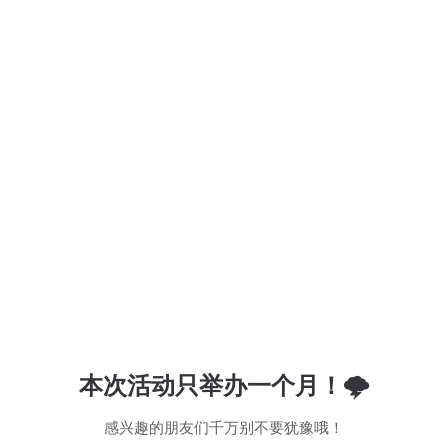
本次活动只举办一个月！🌩
感兴趣的朋友们千万别不要犹豫哦！