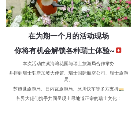
在为期一个月的活动现场
你将有机会解锁各种瑞士体验~
本次活动由滨海湾花园与瑞士旅游局合作举办
并得到瑞士驻新加坡大使馆、瑞士国际航空公司、瑞士旅游
局、
苏黎世旅游局、日内瓦旅游局、冰川快车等多方支持
各界大佬们携手共同呈现出最地道正宗的瑞士文化！