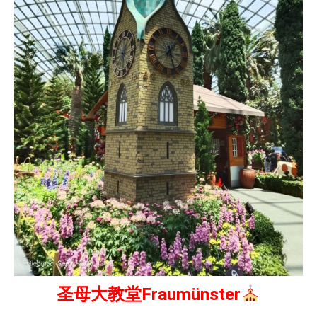
圣母大教堂Fraumünster