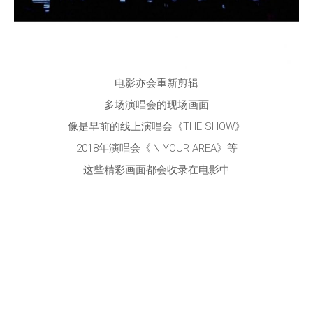
电影亦会重新剪辑
多场演唱会的现场画面
像是早前的线上演唱会《THE SHOW》
2018年演唱会《IN YOUR AREA》等
这些精彩画面都会收录在电影中