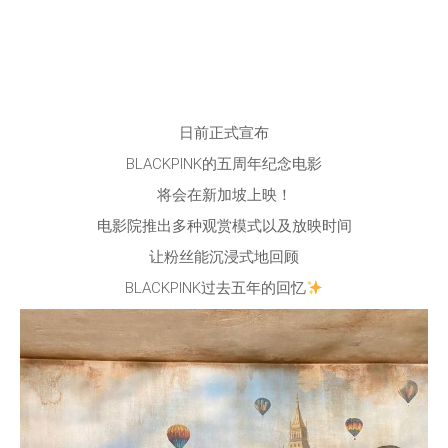
日前正式宣布
BLACKPINK的五周年纪念电影
将会在新加坡上映！
电影院推出多种观赏模式以及放映时间
让粉丝能沉浸式地回顾
BLACKPINK过去五年的回忆