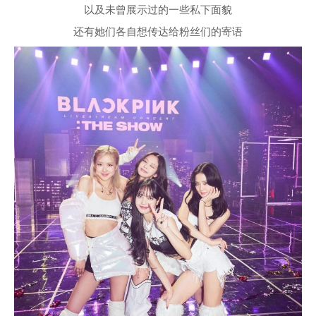
以及未曾展示过的一些私下面貌
还有她们各自想传达给粉丝们的寄语