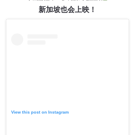
新加坡也会上映！
View this post on Instagram