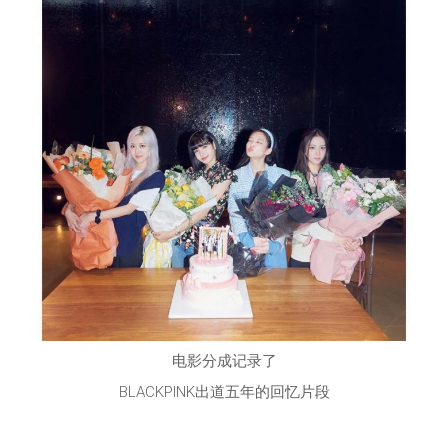
电影分成记录了
BLACKPINK出道五年的回忆片段