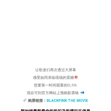
让歌迷们再次透过大屏幕
感受如同亲临现场的震撼
想要第一时间观看的BLINK
现在可到官方网站上预购影票咯
购票链接：
BLACKPINK THE MOVIE