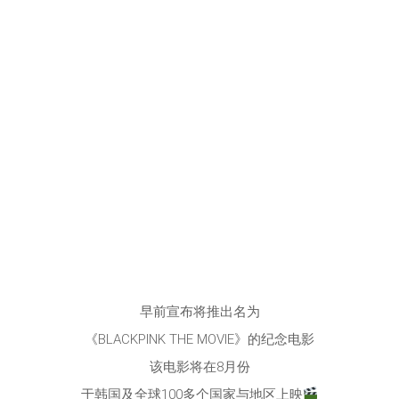
早前宣布将推出名为
《BLACKPINK THE MOVIE》的纪念电影
该电影将在8月份
于韩国及全球100多个国家与地区上映