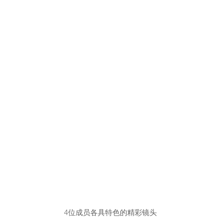
4位成员各具特色的精彩镜头