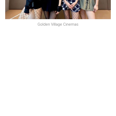
Golden Village Cinemas