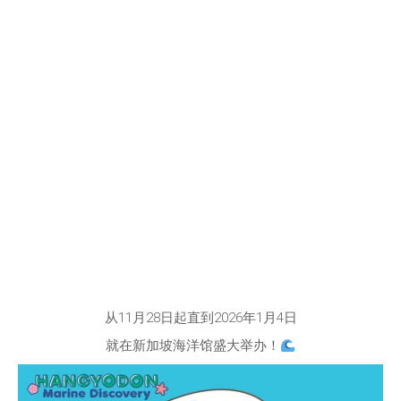
从11月28日起直到2026年1月4日
就在新加坡海洋馆盛大举办！