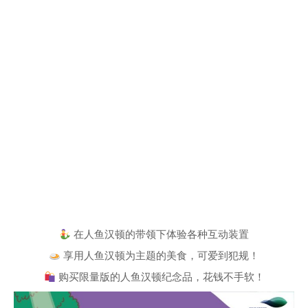
在人鱼汉顿的带领下体验各种互动装置
享用人鱼汉顿为主题的美食，可爱到犯规！
购买限量版的人鱼汉顿纪念品，花钱不手软！