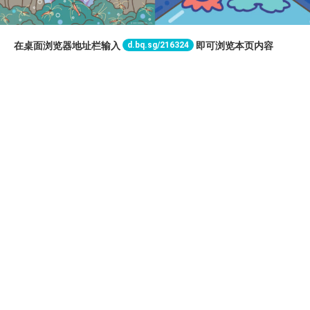
d.bq.sg/216324
在桌面浏览器地址栏输入
即可浏览本页内容