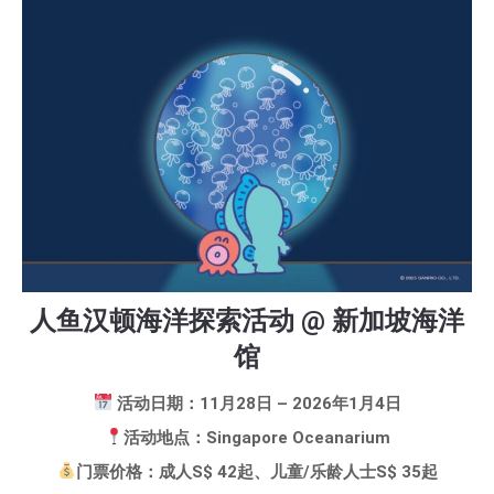
人鱼汉顿海洋探索活动 @ 新加坡海洋
馆
活动日期：11月28日 – 2026年1月4日
活动地点：Singapore Oceanarium
门票价格：成人S$ 42起、儿童/乐龄人士S$ 35起