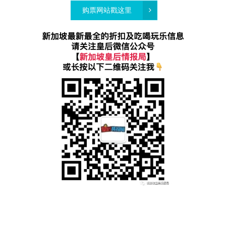
购票网站戳这里