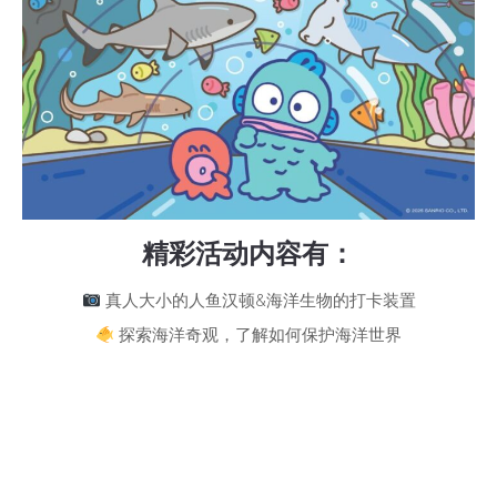
精彩活动内容有：
真人大小的人鱼汉顿&海洋生物的打卡装置
探索海洋奇观，了解如何保护海洋世界