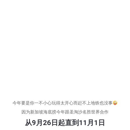
今年要是你一不小心玩得太开心而赶不上地铁也没事
因为新加坡海底捞今年跟圣淘沙名胜世界合作
从9月26日起直到11月1日