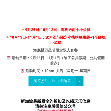
9月26日-10月12日：随机送两个小蛋糕
10月13日-11月1日：送万圣节限定小捞捞糖果袋+1个随机
小蛋糕
海底捞万圣节限定双人套餐
活动日期：9月26日-11月1日（除了公共假期、公共假期
前夕）
活动时间：10pm-关店（星期一-星期日
海底捞Facebook戳这里