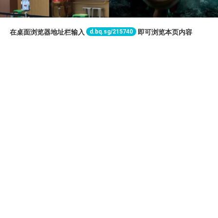
d.bq.sg/215740
在桌面浏览器地址栏输入
即可浏览本页内容