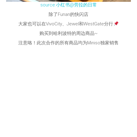
source:小红书@劳拉的日常
除了Funan的快闪店
大家也可以在VivoCity、Jewel和WestGate分行
购买到哈利波特的周边商品~
注意咯！此次合作的所有商品均为Miniso独家销售