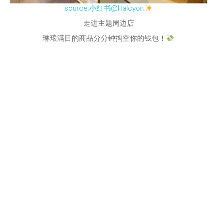
source:小红书@Halcyon
走进主题周边店
琳琅满目的商品分分钟掏空你的钱包！