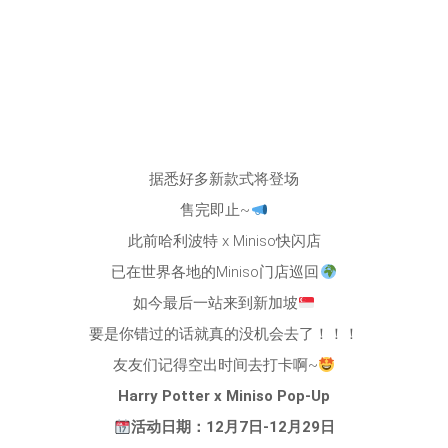
据悉好多新款式将登场
售完即止~
此前哈利波特 x Miniso快闪店
已在世界各地的Miniso门店巡回
如今最后一站来到新加坡
要是你错过的话就真的没机会去了！！！
友友们记得空出时间去打卡啊~
Harry Potter x Miniso Pop-Up
活动日期：12月7日-12月29日