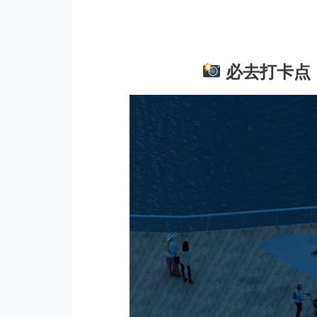
必去打卡点