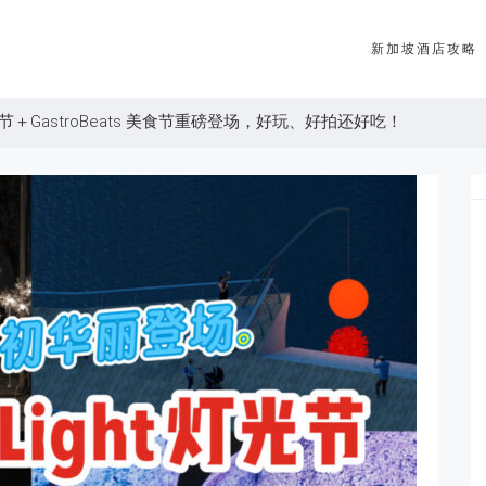
新加坡酒店攻略
灯光节＋GastroBeats 美食节重磅登场，好玩、好拍还好吃！