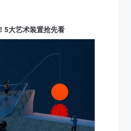
！5大艺术装置抢先看