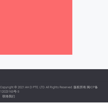
Copyright © 2021
AH.D PTE. LTD.
All Rights Reserved. 版权所有
闽ICP备
12023163号-3
联络我们