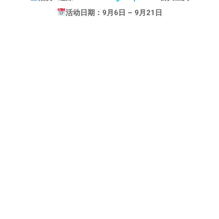
活动日期：9月6日 – 9月21日