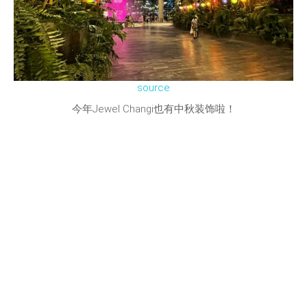
source
今年Jewel Changi也有中秋装饰啦！