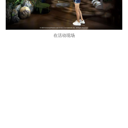
在活动现场