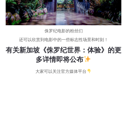
侏罗纪电影的粉丝们
还可以欣赏到电影中的一些标志性场景和时刻！
有关新加坡《侏罗纪世界：体验》的更
多详情即将公布
大家可以关注官方媒体平台