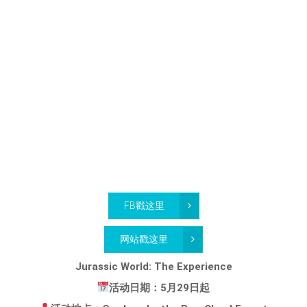
FB戳这里
网站戳这里
Jurassic World: The Experience
活动日期：5月29日起