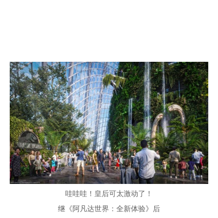
哇哇哇！皇后可太激动了！
继《阿凡达世界：全新体验》后