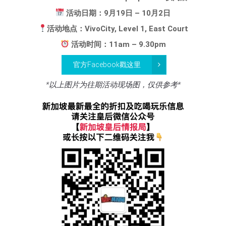
活动日期：9月19日 – 10月2日
活动地点：VivoCity, Level 1, East Court
活动时间：11am – 9.30pm
官方Facebook戳这里
*以上图片为往期活动现场图，仅供参考*