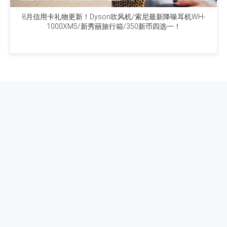
8月信用卡礼物更新！Dyson吹风机/索尼最新降噪耳机WH-
1000XM5/新秀丽旅行箱/350新币四选一！