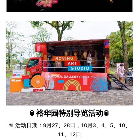
🏮裕华园特别导览活动🏮
📅 活动日期：9月27、28日，10月3、4、5、10、
11、12日