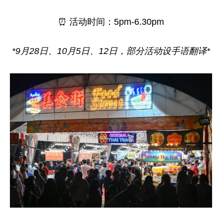
⏰ 活动时间：5pm-6.30pm
*9月28日、10月5日、12日，部分活动设手语翻译*