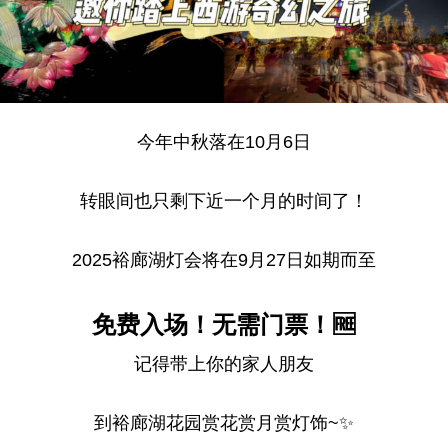
今年中秋落在10月6日
转眼间也只剩下近一个月的时间了！
2025裕廊湖灯会将在9月27日如期而至
免费入场！无需门票！🆓
记得带上你的家人朋友
到裕廊湖花园赏花赏月赏灯饰~✨