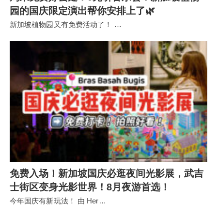
园的国庆限定演出帮你安排上了🌿
新加坡植物园又有免费活动了！ …
免费入场！新加坡国庆必逛夜间光影展，武吉
士街区变身光影世界！8月夜游首选！
今年国庆有新玩法！ 由 Her…