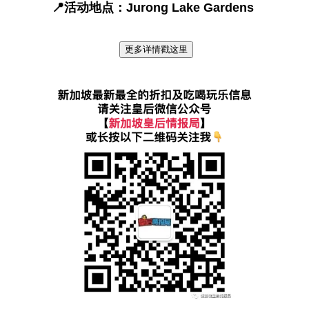
📍活动地点：Jurong Lake Gardens
更多详情戳这里