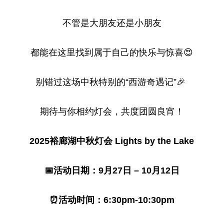
不管是大朋友还是小朋友
都能在这里找到属于自己的快乐与惊喜😍
别错过这场中秋特别的“西游奇遇记”🎉
期待与你相约灯会，共度团圆良宵！
2025裕廊湖中秋灯会 Lights by the Lake
📅活动日期：9月27日 – 10月12日
⏰活动时间：6:30pm-10:30pm