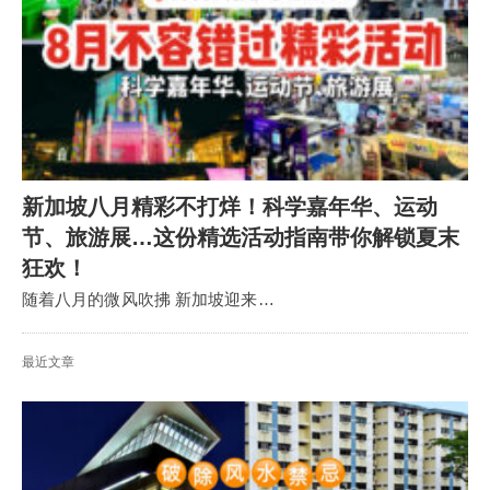
新加坡八月精彩不打烊！科学嘉年华、运动
节、旅游展…这份精选活动指南带你解锁夏末
狂欢！
随着八月的微风吹拂 新加坡迎来…
最近文章