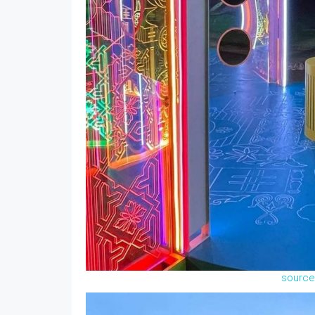
source