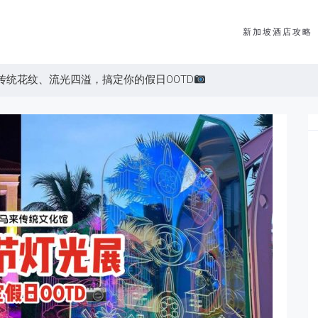
新加坡酒店攻略
传统花纹、流光四溢，搞定你的假日OOTD