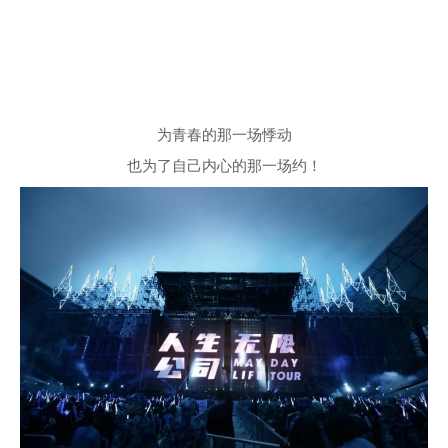
为青春的那一场悸动
也为了自己内心的那一场约！