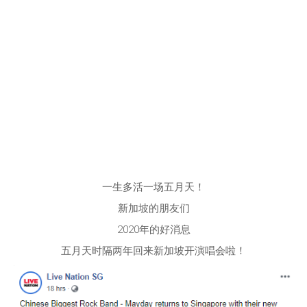
一生多活一场五月天！
新加坡的朋友们
2020年的好消息
五月天时隔两年回来新加坡开演唱会啦！