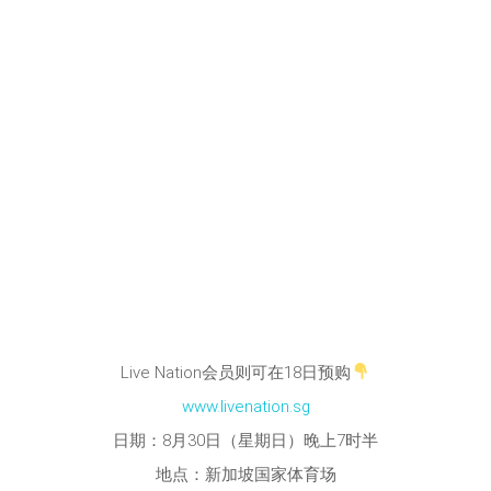
Live Nation会员则可在18日预购
www.livenation.sg
日期：8月30日（星期日）晚上7时半
地点：新加坡国家体育场