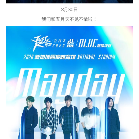
8月30日
我们和五月天不见不散啦！