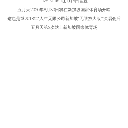
Live Nation在1月6日官宣
五月天2020年8月30日将在新加坡国家体育场开唱
这也是继2018年“人生无限公司新加坡“无限放大版””演唱会后
五月天第2次站上新加坡国家体育场