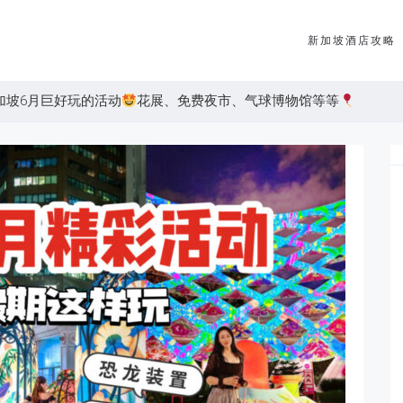
新加坡酒店攻略
加坡6月巨好玩的活动
花展、免费夜市、气球博物馆等等