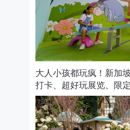
大人小孩都玩疯！新加坡
打卡、超好玩展览、限