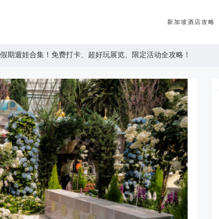
新加坡酒店攻略
校假期遛娃合集！免费打卡、超好玩展览、限定活动全攻略！