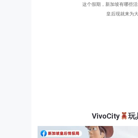
这个假期，新加坡有哪些活
皇后现就来为大
VivoCity
玩