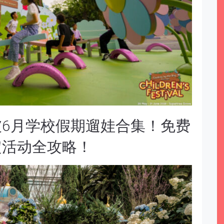
6月学校假期遛娃合集！免费
定活动全攻略！