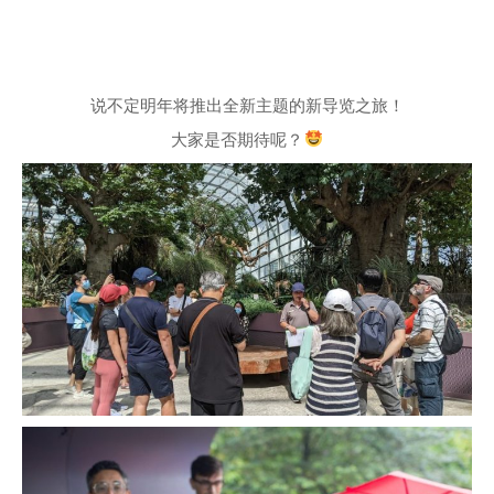
说不定明年将推出全新主题的新导览之旅！
大家是否期待呢？