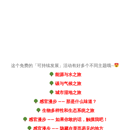
这个免费的「可持续发展」活动有好多个不同主题哦~
能源与水之旅
碳与气候之旅
城市湿地之旅
感官漫步 —— 那是什么味道？
生物多样性和生态系统之旅
感官漫步 —— 如果你敢的话，触摸我吧！
感官漫步 —— 隐藏在显而易见的地方