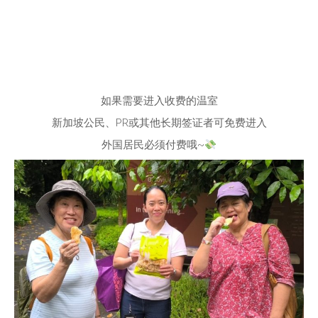
如果需要进入收费的温室
新加坡公民、PR或其他长期签证者可免费进入
外国居民必须付费哦~