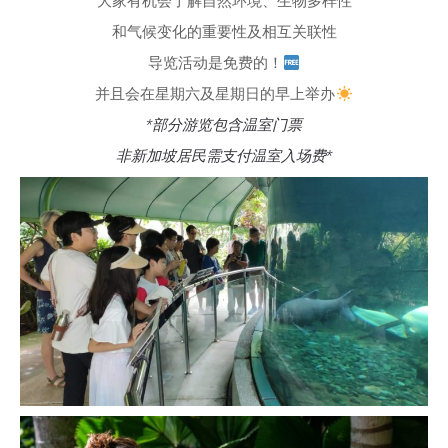
大家有机会了解自然环境、生物多样性
和气候变化的重要性及相互关联性
导览活动是免费的！
并且会在星期六及星期日的早上举办
*部分游览包含温室门票
非新加坡居民需支付温室入场费*