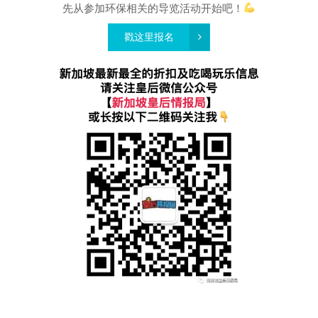
先从参加环保相关的导览活动开始吧！
戳这里报名