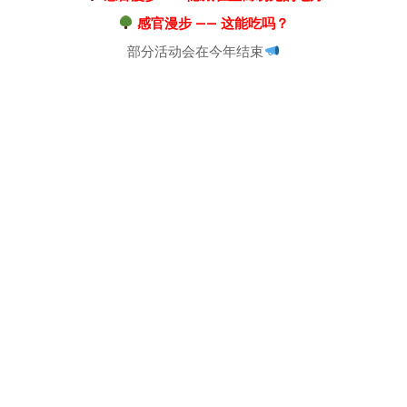
感官漫步 —— 这能吃吗？
部分活动会在今年结束