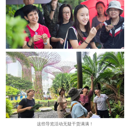
这些导览活动无疑干货满满！