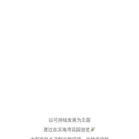
以可持续发展为主题
透过在滨海湾花园游览