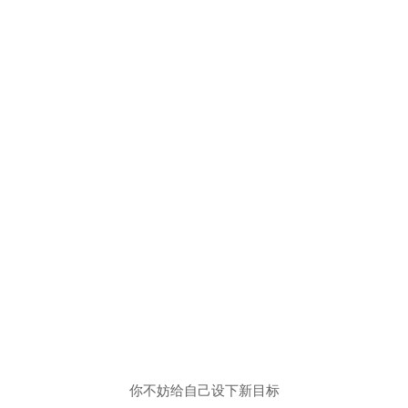
你不妨给自己设下新目标