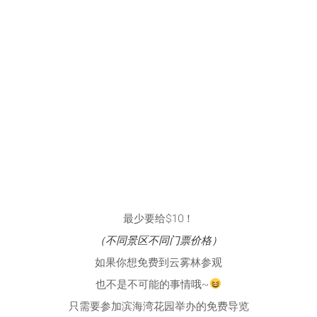
最少要给$10！
（不同景区不同门票价格）
如果你想免费到云雾林参观
也不是不可能的事情哦~
只需要参加滨海湾花园举办的免费导览