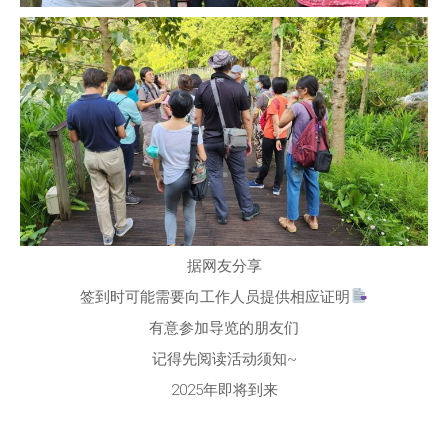
据网友分享
签到时可能需要向工作人员提供相应证明
有意参加导览的朋友们
记得先阅读活动须知~
2025年即将到来