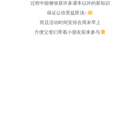
过程中能够收获许多课本以外的新知识
保证让你受益匪浅~
而且活动时间安排在周末早上
方便父母们带着小朋友前来参与