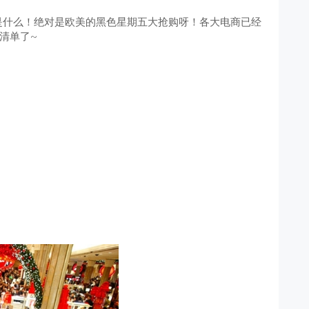
是什么！绝对是欧美的黑色星期五大抢购呀！各大电商已经
清单了~