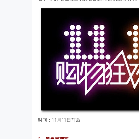
时间：11月11日前后