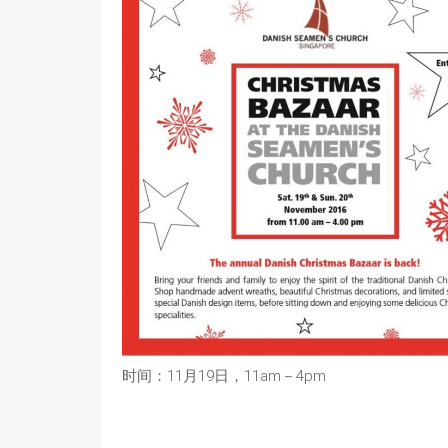
时间：11月19日，11am－4pm