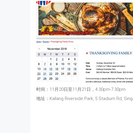
时间：11月20日至11月21日，4.30pm-7.30pm
地址：Kallang Riverside Park, 5 Stadium Rd, Sin