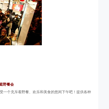
恩节家庭野餐会
享受一个充斥着野餐、欢乐和美食的悠闲下午吧！提供各种