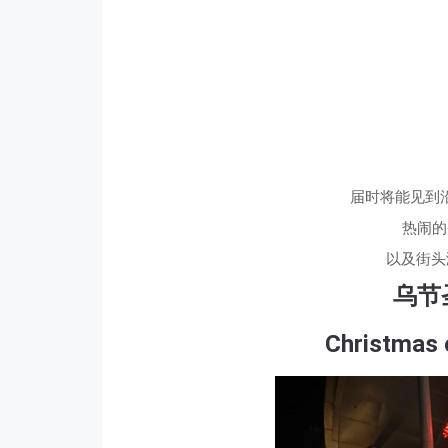
届时将能见到
热闹的
以及街头
乌节
Christmas 