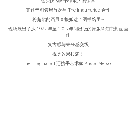
这次快闪图书馆最大的惊喜
莫过于图管局首次与 The Imaginariad 合作
将超酷的画展直接搬进了图书馆里~
现场展出了从 1977 年至 2023 年间出版的原版科幻书封面画
作
复古感与未来感交织
视觉效果拉满！
The Imaginariad 还携手艺术家 Kristal Melson