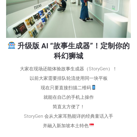
升级版 AI “故事生成器”！定制你的
科幻狮城
大家在现场还能体验故事生成器（StoryGen）！
以前大家需要排队轮流使用同一块平板
现在只要直接扫描二维码
就能在自己的手机上操作
简直太方便了！
StoryGen 会从大家耳熟能详的经典童话入手
并融入新加坡本土特色