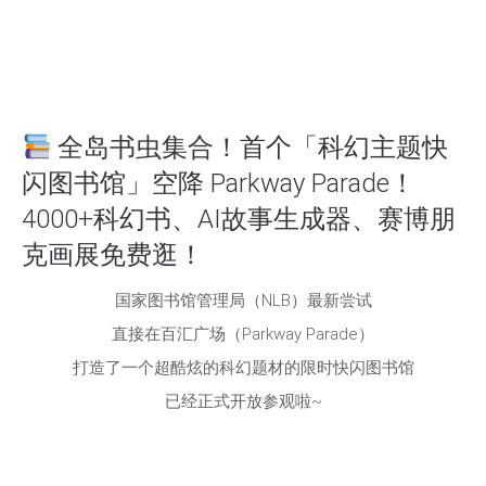
全岛书虫集合！首个「科幻主题快
闪图书馆」空降 Parkway Parade！
4000+科幻书、AI故事生成器、赛博朋
克画展免费逛！
国家图书馆管理局（NLB）最新尝试
直接在百汇广场（Parkway Parade）
打造了一个超酷炫的科幻题材的限时快闪图书馆
已经正式开放参观啦~