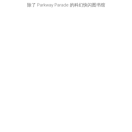
除了 Parkway Parade 的科幻快闪图书馆