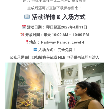
用 AI 帮你生成独一无二的科幻短篇故事
生成后还可以直接下载保存留念！
活动详情 & 入场方式
活动日期： 即日起至2027年4月11日
开放时间：每天 10:00 AM – 10:00 PM
地点： Parkway Parade, Level 4
入场方式： 完全免费！
公众只需在门口扫描身份证或 NLB 电子借书证即可进入