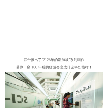
联合推出了“2126年的新加坡”系列画作
带你一窥 100 年后的狮城会变成什么科幻模样！