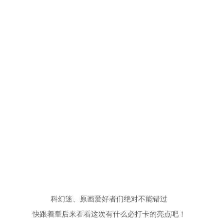
科幻迷、原画爱好者们绝对不能错过
快跟着皇后来看看这次有什么必打卡的亮点吧！