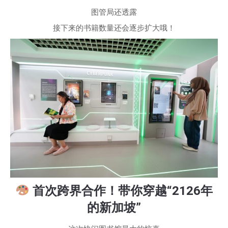
图管局还透露
接下来的书籍数量还会逐步扩大哦！
首次跨界合作！带你穿越“2126年
的新加坡”