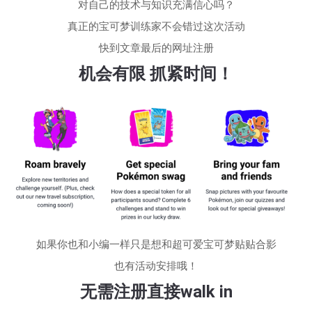
对自己的技术与知识充满信心吗？
真正的宝可梦训练家不会错过这次活动
快到文章最后的网址注册
机会有限
抓紧时间！
如果你也和小编一样只是想和超可爱宝可梦贴贴合影
也有活动安排哦！
无需注册直接walk in