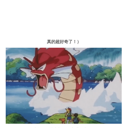
真的超好奇了！）