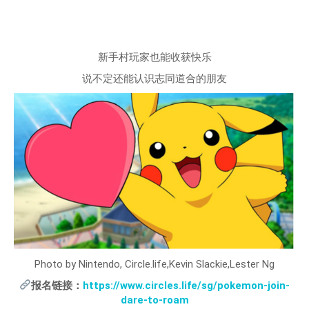
新手村玩家也能收获快乐
说不定还能认识志同道合的朋友
Photo by Nintendo, Circle.life,Kevin Slackie,Lester Ng
报名链接：
https://www.circles.life/sg/pokemon-join-
dare-to-roam