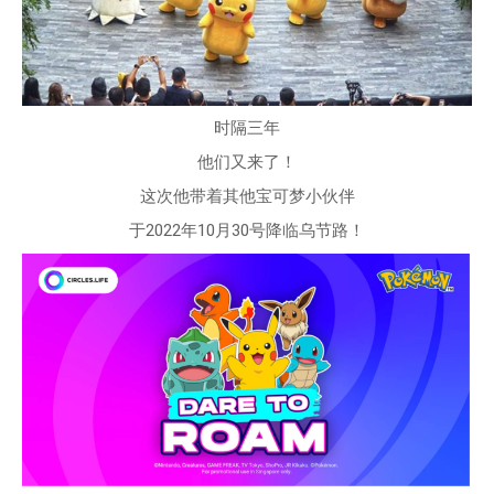
时隔三年
他们又来了！
这次他带着其他宝可梦小伙伴
于2022年10月30号降临乌节路！