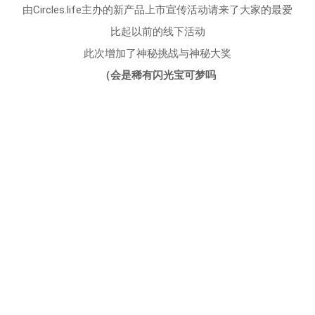
由Circles.life主办的新产品上市宣传活动请来了大家的最爱
比起以前的线下活动
此次增加了神秘挑战与神秘大奖
（会是稀有闪光宝可梦吗