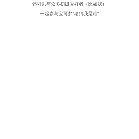
还可以与众多初级爱好者（比如我）
一起参与宝可梦“猜猜我是谁”