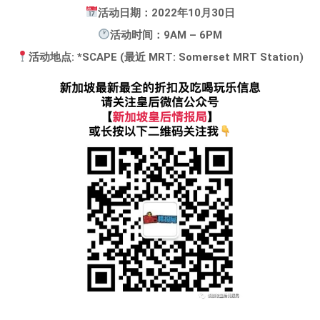
活动日期：2022年10月30日
活动时间：9AM – 6PM
活动地点: *SCAPE (最近 MRT: Somerset MRT Station)