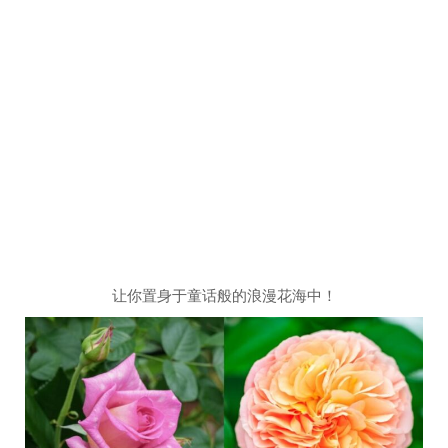
让你置身于童话般的浪漫花海中！