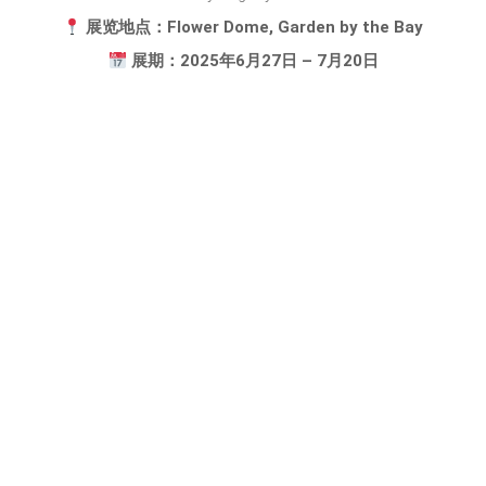
展览地点：Flower Dome, Garden by the Bay
展期：2025年6月27日 – 7月20日