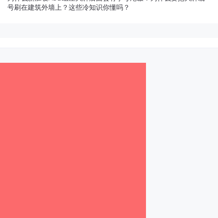
号刷在建筑外墙上？这些冷知识你懂吗？