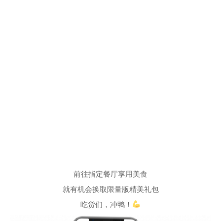
前往指定餐厅享用美食
就有机会换取限量版精美礼包
吃货们，冲鸭！