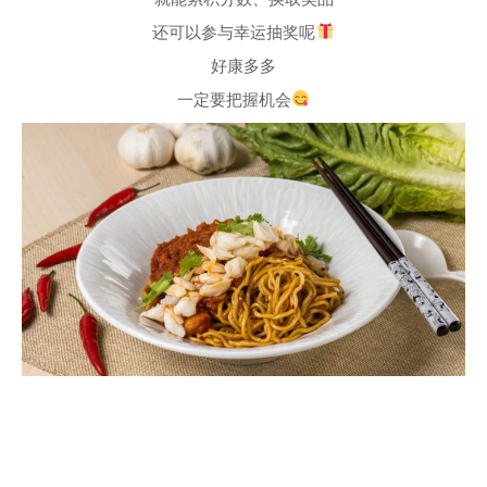
还可以参与幸运抽奖呢
好康多多
一定要把握机会