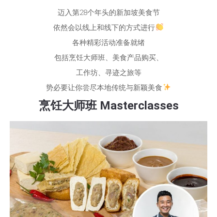
迈入第28个年头的新加坡美食节
依然会以线上和线下的方式进行
各种精彩活动准备就绪
包括烹饪大师班、美食产品购买、
工作坊、寻迹之旅等
势必要让你尝尽本地传统与新颖美食
烹饪大师班 Masterclasses