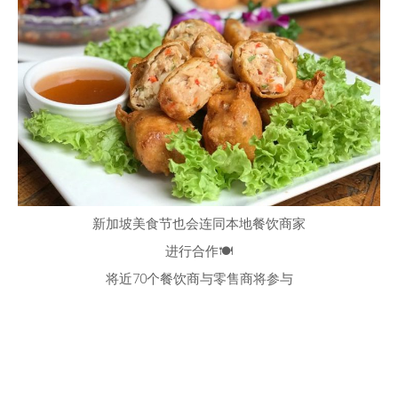
新加坡美食节也会连同本地餐饮商家
进行合作🍽
将近70个餐饮商与零售商将参与