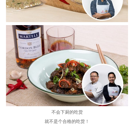
不会下厨的吃货
就不是个合格的吃货！