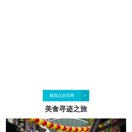
戳我点击官网
美食寻迹之旅