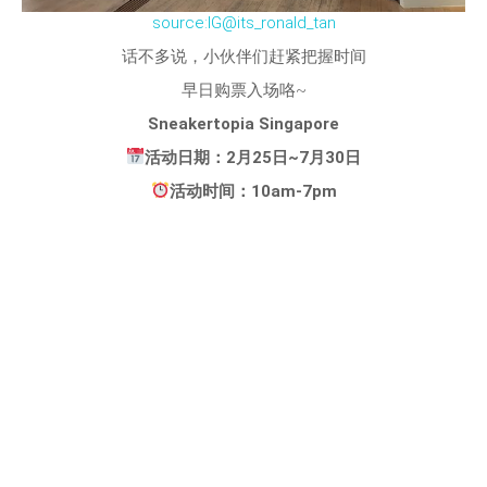
source:IG@its_ronald_tan
话不多说，小伙伴们赶紧把握时间
早日购票入场咯~
Sneakertopia Singapore
活动日期：2月25日~7月30日
活动时间：10am-7pm