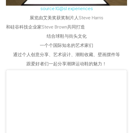
source:IG@sl.experiences
展览由艾美奖获奖制片人Steve Harris
和硅谷科技企业家Steve Brown共同打造
结合球鞋与街头文化
一个个国际知名的艺术家们
通过个人创意分享、艺术设计、潮鞋收藏、壁画摆件等
跟爱好者们一起分享潮牌运动鞋的魅力！