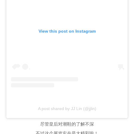
View this post on Instagram
A post shared by JJ Lin (@jjlin)
尽管皇后对潮鞋的了解不深
不过这个展览实在是太精彩啦！