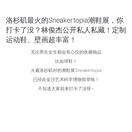
洛杉矶最火的Sneakertopia潮鞋展，你
打卡了没？林俊杰公开私人私藏！定制
运动鞋、壁画超丰富！
无论男生女生都会有心仪的收藏物品
比如球鞋！
火遍洛杉矶对的潮鞋展Sneakertopia
已经在金沙艺术科学博物馆举咯！
不知道大家前来打卡了没呀~