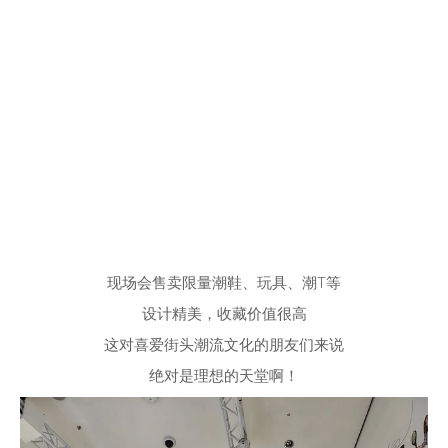
现场会售卖限量潮鞋、玩具、潮T等
设计精美，收藏价值很高
这对喜爱街头潮流文化的朋友们来说
绝对是理想的天堂啊！