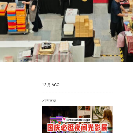
12 月 AGO
相关文章