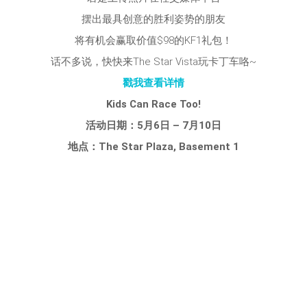
摆出最具创意的胜利姿势的朋友
将有机会赢取价值$98的KF1礼包！
话不多说，快快来The Star Vista玩卡丁车咯~
戳我查看详情
Kids Can Race Too!
活动日期：5月6日 – 7月10日
地点：The Star Plaza, Basement 1