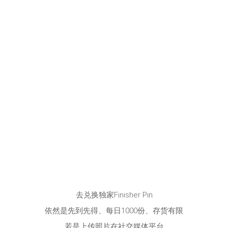
去兑换独家Finisher Pin
依然是先到先得、每日1000份、存货有限
若是上传照片在社交媒体平台