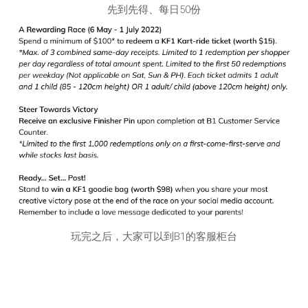
先到先得、每日50份
玩完之后，大家可以到B1的客服柜台