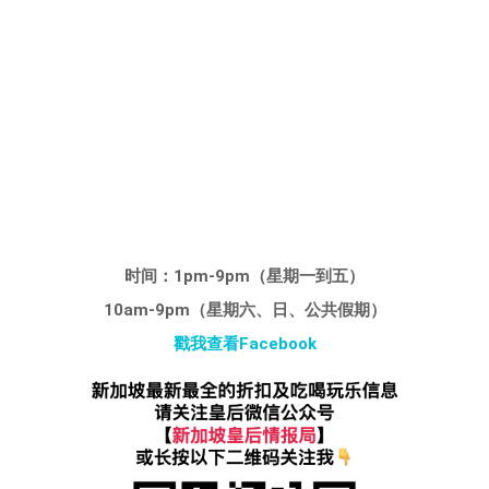
时间：1pm-9pm（星期一到五）
10am-9pm（星期六、日、公共假期）
戳我查看Facebook