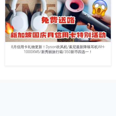
8月信用卡礼物更新！Dyson吹风机/索尼最新降噪耳机WH-
1000XM5/新秀丽旅行箱/350新币四选一！