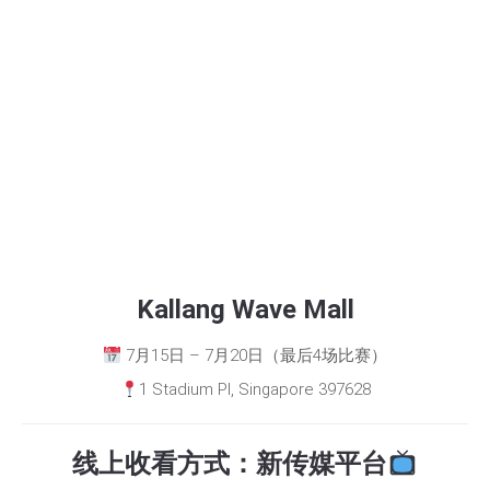
Kallang Wave Mall
7月15日 – 7月20日（最后4场比赛）
1 Stadium Pl, Singapore 397628
线上收看方式：新传媒平台