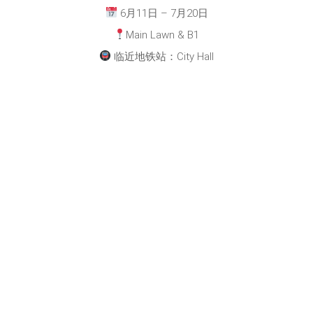
6月11日 – 7月20日
Main Lawn & B1
临近地铁站：City Hall