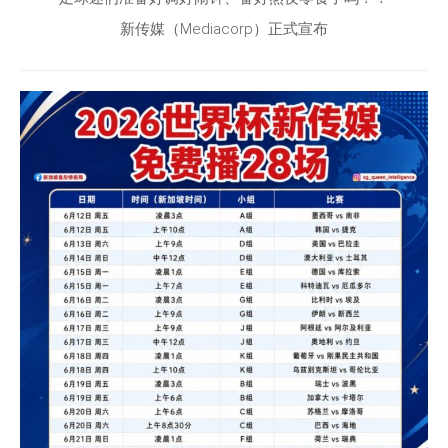
新传媒（Mediacorp）正式宣布