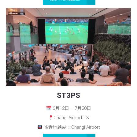
ST3PS
6月12日 – 7月20日
Changi Airport T3
临近地铁站：Changi Airport