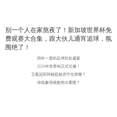
别一个人在家熬夜了！新加坡世界杯免
费观赛大合集，跟大伙儿通宵追球，氛
围绝了！
四年一度的足球狂欢盛宴
2026年世界杯正式引爆！
卫冕冠军阿根廷能否守住荣耀？
传统豪强谁能突出重围？