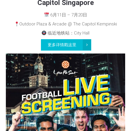
Capitol Singapore
6月11日 – 7月20日
Outdoor Plaza & Arcade @ The Capitol Kempinski
临近地铁站：City Hall
更多详情戳这里