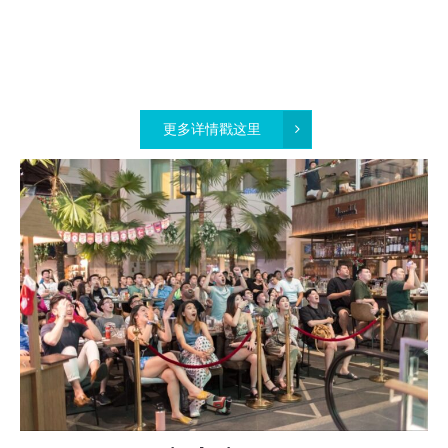
更多详情戳这里