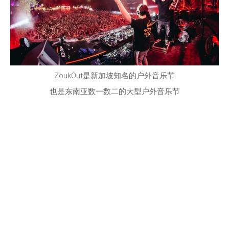
ZoukOut是新加坡知名的户外音乐节
也是东南亚数一数二的大型户外音乐节