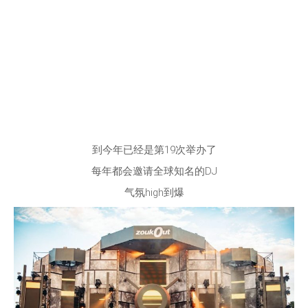
到今年已经是第19次举办了
每年都会邀请全球知名的DJ
气氛high到爆