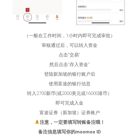
（一般在工作时间，1小时内即可完成审批）
审核通过后，可以转入资金
点击“交易”
然后点击“存入资金”
登陆新加坡的银行账户后
使用富途的银行信息
转入2700新币(或2000美元或16000港币）
即可完成入金
富途证券（新加坡）证券账户
注意，一定要填写转账备注哦！
备注信息填写你的moomoo ID