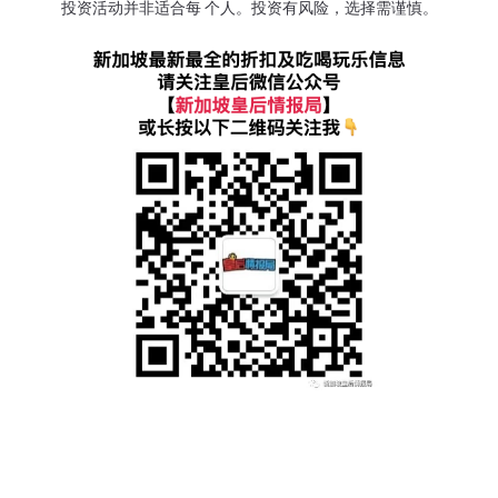
投资活动并非适合每 个人。投资有风险，选择需谨慎。