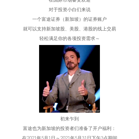
在国际市场备受欢迎
对于投资小白们来说
一个富途证券（新加坡）的证券账户
就可以支持新加坡股、美股、港股的线上交易
轻松满足你的各项投资需求～
初来乍到
富途也为新加坡的投资者们准备了开户福利：
在2021年5月1日～2021年5月31日下午3点期间