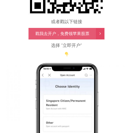
或者戳以下链接
戳我去开户，免费领苹果股票
选择 “立即开户”