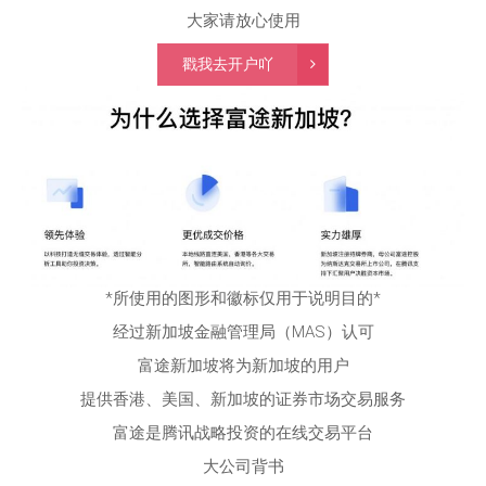
大家请放心使用
戳我去开户吖
*所使用的图形和徽标仅用于说明目的*
经过新加坡金融管理局（MAS）认可
富途新加坡将为新加坡的用户
提供香港、美国、新加坡的证券市场交易服务
富途是腾讯战略投资的在线交易平台
大公司背书