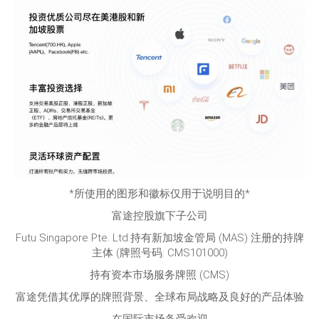
*所使用的图形和徽标仅用于说明目的*
富途控股旗下子公司
Futu Singapore Pte. Ltd.持有新加坡金管局 (MAS) 注册的持牌
主体 (牌照号码: CMS101000)
持有资本市场服务牌照 (CMS)
富途凭借其优厚的牌照背景、全球布局战略及良好的产品体验