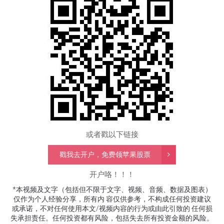
或者戳以下链接
戳我去开户，免费领苹果股票
开户咯！！！
*本视频及文字（包括但不限于文字、视频、音频、数据及图表）
仅作为个人经验分享，所有内 容仅供参考，不构成任何投资建议
或承诺，不对任何使用本文
/
视频内容的行为或由此引致的 任何损
失承担责任。任何投资都有风险，包括失去所有投资金额的风险。