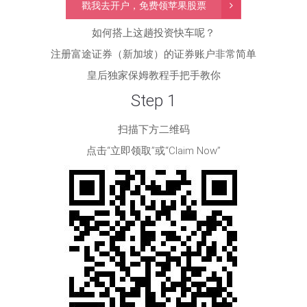
戳我去开户，免费领苹果股票
如何搭上这趟投资快车呢？
注册富途证券（新加坡）的证券账户非常简单
皇后独家保姆教程手把手教你
Step 1
扫描下方二维码
点击“立即领取”或“Claim Now”