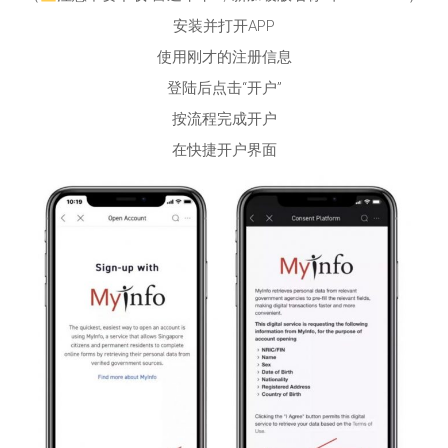
安装并打开APP
使用刚才的注册信息
登陆后点击“开户”
按流程完成开户
在快捷开户界面