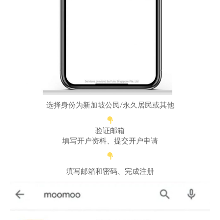
选择身份为新加坡公民/永久居民或其他
验证邮箱
填写开户资料、提交开户申请
填写邮箱和密码、完成注册