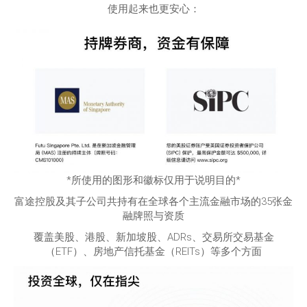
使用起来也更安心：
*所使用的图形和徽标仅用于说明目的*
富途控股及其子公司共持有在全球各个主流金融市场的35张金
融牌照与资质
覆盖美股、港股、新加坡股、ADRs、交易所交易基金
（ETF）、房地产信托基金（REITs）等多个方面