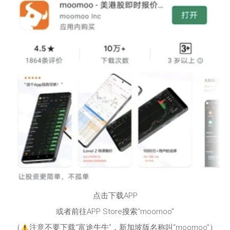
点击下载APP
或者前往APP Store搜索“moomoo”
（
注意不要下载“富途牛牛”，新加坡版名称叫“moomoo”）