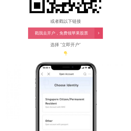
或者戳以下链接
戳我去开户，免费领苹果股票
选择 “立即开户”