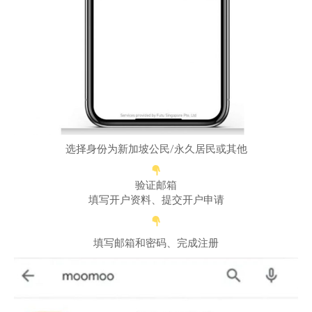
选择身份为新加坡公民/永久居民或其他
验证邮箱
填写开户资料、提交开户申请
填写邮箱和密码、完成注册