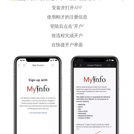
安装并打开APP
使用刚才的注册信息
登陆后点击“开户”
按流程完成开户
在快捷开户界面