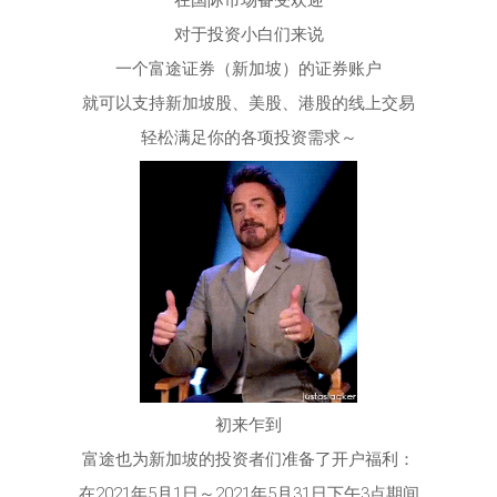
在国际市场备受欢迎
对于投资小白们来说
一个富途证券（新加坡）的证券账户
就可以支持新加坡股、美股、港股的线上交易
轻松满足你的各项投资需求～
初来乍到
富途也为新加坡的投资者们准备了开户福利：
在2021年5月1日～2021年5月31日下午3点期间