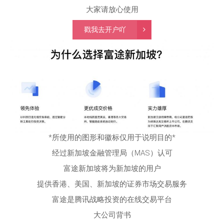
大家请放心使用
戳我去开户吖
*所使用的图形和徽标仅用于说明目的*
经过新加坡金融管理局（MAS）认可
富途新加坡将为新加坡的用户
提供香港、美国、新加坡的证券市场交易服务
富途是腾讯战略投资的在线交易平台
大公司背书