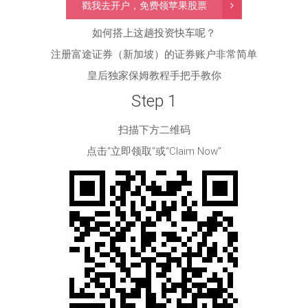
戳我去开户，免费领苹果股票
如何搭上这趟投资快车呢？
注册富途证券（新加坡）的证券账户非常简单
皇后独家保姆教程手把手教你
Step 1
扫描下方二维码
点击“立即领取”或“Claim Now”