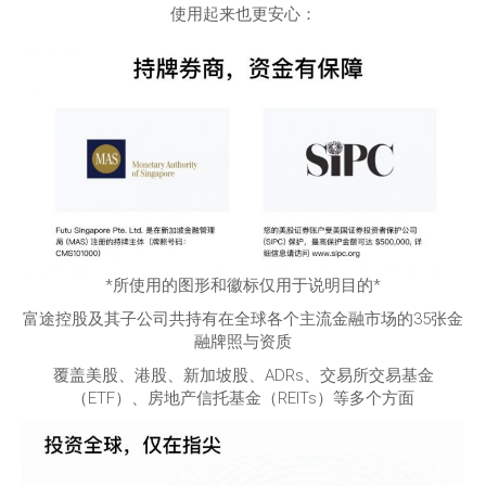
使用起来也更安心：
*所使用的图形和徽标仅用于说明目的*
富途控股及其子公司共持有在全球各个主流金融市场的35张金
融牌照与资质
覆盖美股、港股、新加坡股、ADRs、交易所交易基金
（ETF）、房地产信托基金（REITs）等多个方面