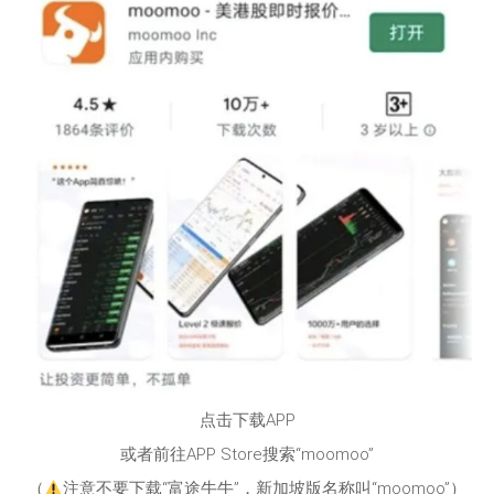
点击下载APP
或者前往APP Store搜索“moomoo”
（
注意不要下载“富途牛牛”，新加坡版名称叫“moomoo”）