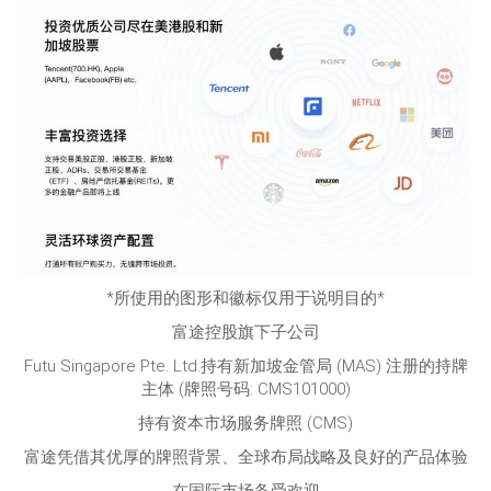
*所使用的图形和徽标仅用于说明目的*
富途控股旗下子公司
Futu Singapore Pte. Ltd.持有新加坡金管局 (MAS) 注册的持牌
主体 (牌照号码: CMS101000)
持有资本市场服务牌照 (CMS)
富途凭借其优厚的牌照背景、全球布局战略及良好的产品体验