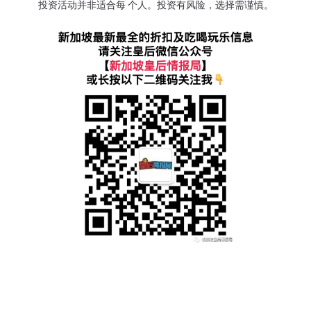
投资活动并非适合每 个人。投资有风险，选择需谨慎。