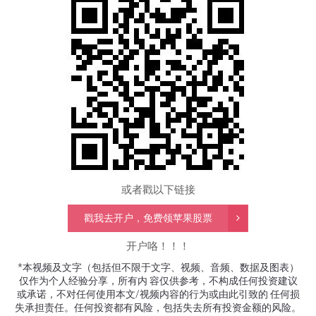
或者戳以下链接
戳我去开户，免费领苹果股票
开户咯！！！
*本视频及文字（包括但不限于文字、视频、音频、数据及图表）
仅作为个人经验分享，所有内 容仅供参考，不构成任何投资建议
或承诺，不对任何使用本文
/
视频内容的行为或由此引致的 任何损
失承担责任。任何投资都有风险，包括失去所有投资金额的风险。