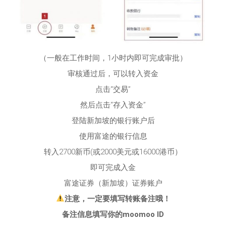
（一般在工作时间，1小时内即可完成审批）
审核通过后，可以转入资金
点击“交易”
然后点击“存入资金”
登陆新加坡的银行账户后
使用富途的银行信息
转入2700新币(或2000美元或16000港币）
即可完成入金
富途证券（新加坡）证券账户
注意，一定要填写转账备注哦！
备注信息填写你的moomoo ID