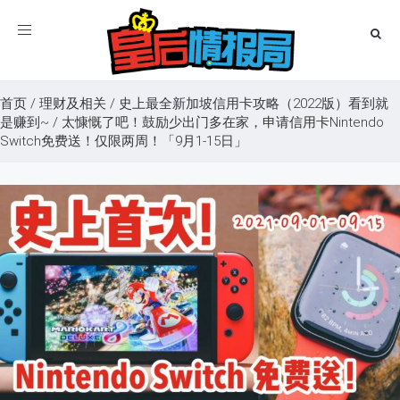
Toggle
navigation
首页
/
理财及相关
/
史上最全新加坡信用卡攻略（2022版）看到就
是赚到~
/
太慷慨了吧！鼓励少出门多在家，申请信用卡Nintendo
Switch免费送！仅限两周！「9月1-15日」