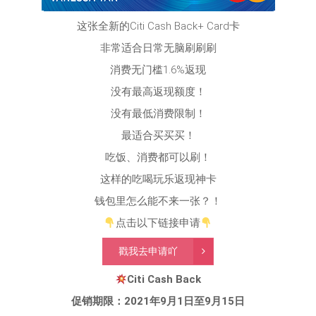
这张全新的Citi Cash Back+ Card卡
非常适合日常无脑刷刷刷
消费无门槛1.6%返现
没有最高返现额度！
没有最低消费限制！
最适合买买买！
吃饭、消费都可以刷！
这样的吃喝玩乐返现神卡
钱包里怎么能不来一张？！
点击以下链接申请
戳我去申请吖
Citi Cash Back
促销期限：2021年9月1日至9月15日