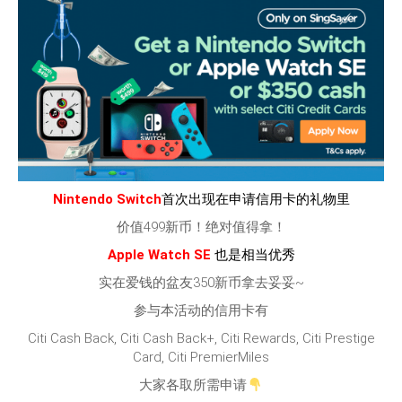
Nintendo Switch
首次出现在申请信用卡的礼物里
价值499新币！绝对值得拿！
Apple Watch SE
也是相当优秀
实在爱钱的盆友350新币拿去妥妥~
参与本活动的信用卡有
Citi Cash Back, Citi Cash Back+, Citi Rewards, Citi Prestige
Card, Citi PremierMiles
大家各取所需申请