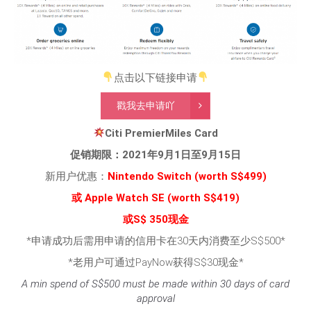
点击以下链接申请
戳我去申请吖
Citi PremierMiles Card
促销期限：2021年9月1日至9月15日
新用户优惠：
Nintendo Switch
(worth S$499)
或 Apple Watch SE (worth S$419)
或S$ 350现金
*申请成功后需用申请的信用卡在30天内消费至少S$500*
*老用户可通过PayNow获得S$30现金*
A min spend of S$500 must be made within 30 days of card
approval