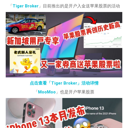
「
Tiger Broker
」目前推出的是开户入金送苹果股票的活动
点击查看「Tiger Broker」活动详情
「
MooMoo
」也是开户苹果股票