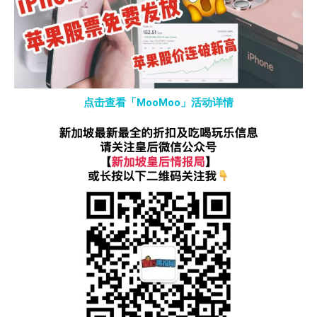
点击查看「MooMoo」活动详情