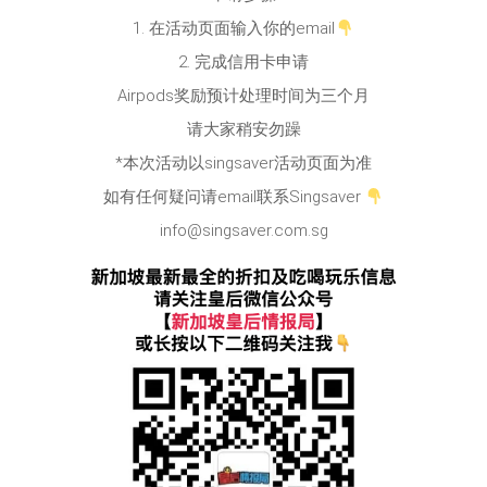
1. 在活动页面输入你的email
2. 完成信用卡申请
Airpods奖励预计处理时间为三个月
请大家稍安勿躁
*本次活动以singsaver活动页面为准
如有任何疑问请email联系Singsaver
info@singsaver.com.sg