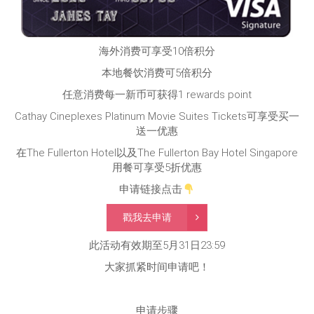
海外消费可享受10倍积分
本地餐饮消费可5倍积分
任意消费每一新币可获得1 rewards point
Cathay Cineplexes Platinum Movie Suites Tickets可享受买一
送一优惠
在The Fullerton Hotel以及The Fullerton Bay Hotel Singapore
用餐可享受5折优惠
申请链接点击
戳我去申请
此活动有效期至5月31日23:59
大家抓紧时间申请吧！
申请步骤