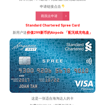
申请链接点击
戳我去申请
Standard Chartered Spree Card
新用户送
价值299新币的Airpods 「配无线充电盒」
这是一张适合海淘达人的卡