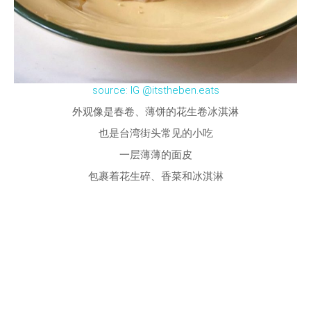
source: IG @itstheben.eats
外观像是春卷、薄饼的花生卷冰淇淋
也是台湾街头常见的小吃
一层薄薄的面皮
包裹着花生碎、香菜和冰淇淋