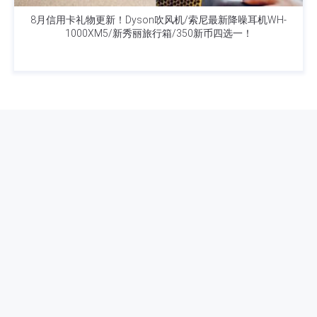
8月信用卡礼物更新！Dyson吹风机/索尼最新降噪耳机WH-
1000XM5/新秀丽旅行箱/350新币四选一！