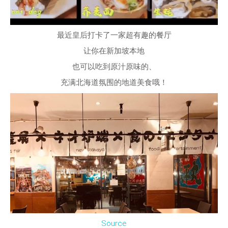
最近皇后打卡了一家超有趣的餐厅
让你在新加坡本地
也可以吃到原汁原味的、
充满北海道氛围的地道美食哦！
Source