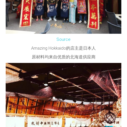
Source
Amazing Hokkaido
的店主是日本人
原材料
均来自优质的北海道供应商