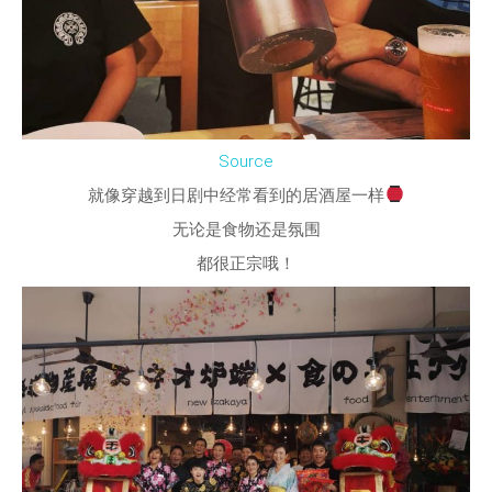
Source
就像穿越到日剧中经常看到的居酒屋一样
无论是食物还是氛围
都很正宗哦！