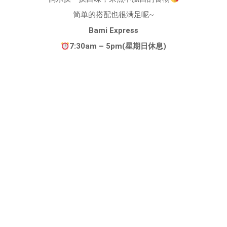
简单的搭配也很满足呢~
Bami Express
7:30am – 5pm(星期日休息)