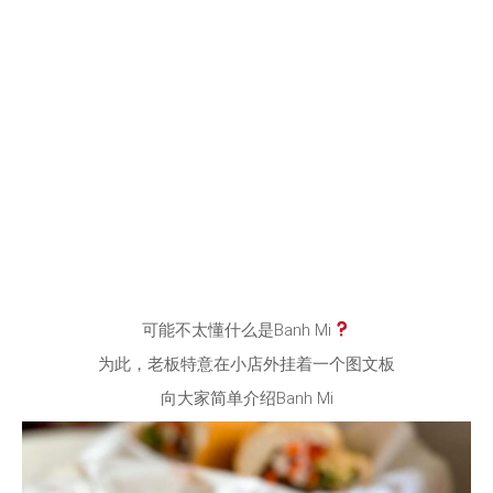
可能不太懂什么是Banh Mi
为此，老板特意在小店外挂着一个图文板
向大家简单介绍Banh Mi