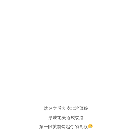
烘烤之后表皮非常薄脆
形成绝美龟裂纹路
第一眼就能勾起你的食欲