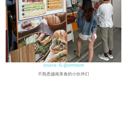
source: IG @simtaste
不熟悉越南美食的小伙伴们