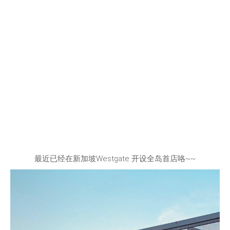
最近已经在新加坡Westgate 开设全岛首店咯~~