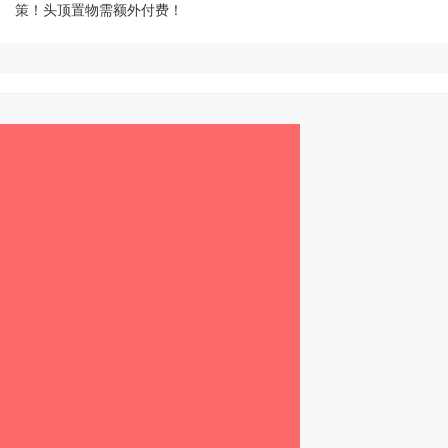
策！头顶置物需额外付费！