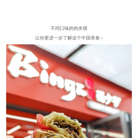
不同口味的肉夹馍
让你更进一步了解这个中国美食~