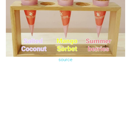
source