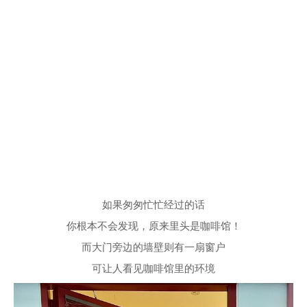
如果匆匆忙忙经过的话
你根本不会发现，原来里头是咖啡馆！
而大门旁边的墙壁则有一扇窗户
可让人看见咖啡馆里的环境