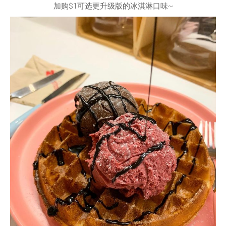
加购$1可选更升级版的冰淇淋口味~