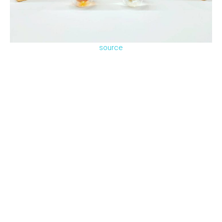
source