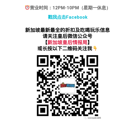
营业时间：12PM-10PM（星期一休息）
戳我点击Facebook