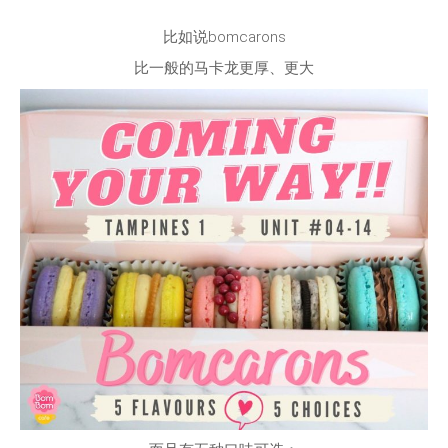
比如说bomcarons
比一般的马卡龙更厚、更大