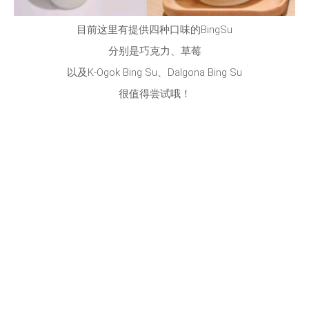
目前这里有提供四种口味的BingSu
分别是巧克力、草莓
以及K-Ogok Bing Su、Dalgona Bing Su
很值得尝试哦！