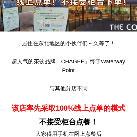
居住在东北地区的小伙伴们～久等了！
超人气的茶饮品牌「CHAGEE」终于Waterway
Point
与其他分店不同
该店率先采取100%线上点单的模式
不接受柜台点餐！
大家得用手机在网上点餐后