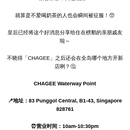
就算是不爱喝奶茶的人也会瞬间被征服！😙
皇后已经将这个好消息分享给住在榜鹅的亲朋戚友
啦～
不晓得「CHAGEE」之后还会在全岛哪个地方开新
店咧？🤔
CHAGEE Waterway Point
📍地址：83 Punggol Central, B1-43, Singapore
828761
⏰营业时间：10am-10:30pm