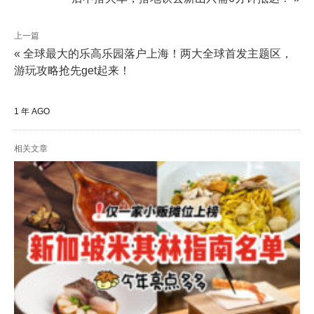
上一篇
« 全球最大的乐高乐园落户上海！两大全球首发主题区，
游玩攻略抢先get起来！
1 年 AGO
相关文章