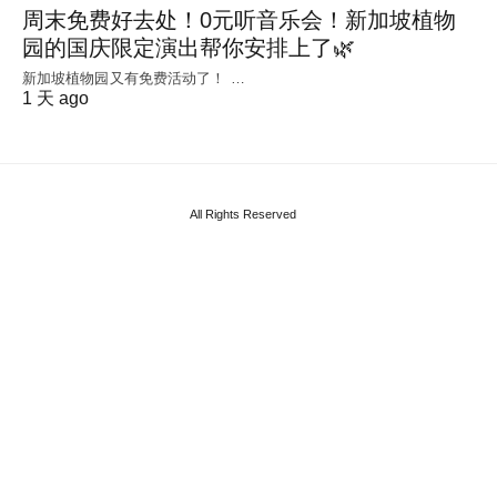
周末免费好去处！0元听音乐会！新加坡植物
园的国庆限定演出帮你安排上了🌿
新加坡植物园又有免费活动了！ …
1 天 ago
All Rights Reserved