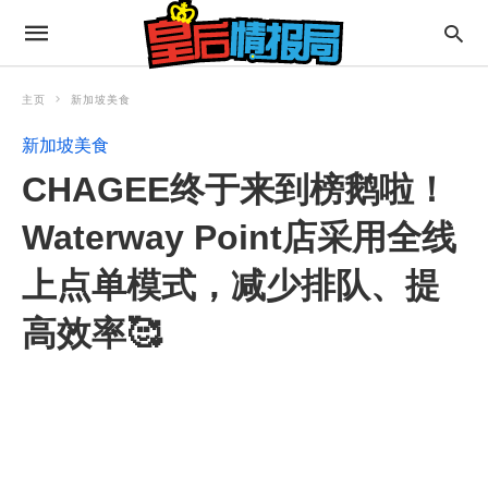
主页
新加坡美食
新加坡美食
CHAGEE终于来到榜鹅啦！
Waterway Point店采用全线
上点单模式，减少排队、提
高效率🥰