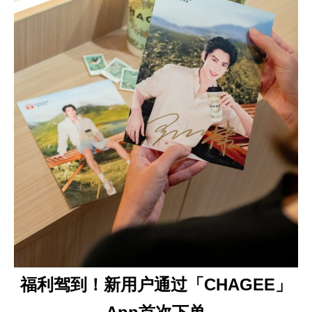
福利驾到！新用户通过「CHAGEE」