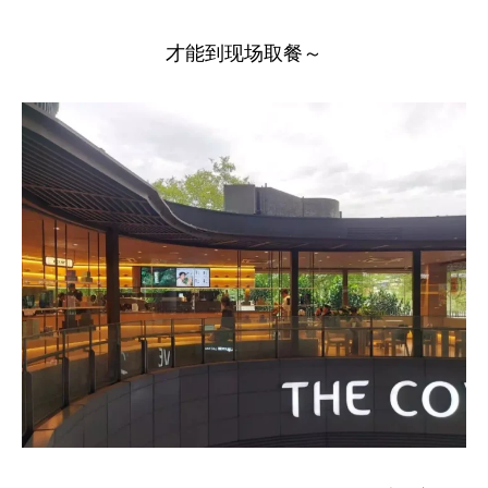
才能到现场取餐～