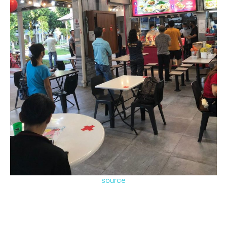
source