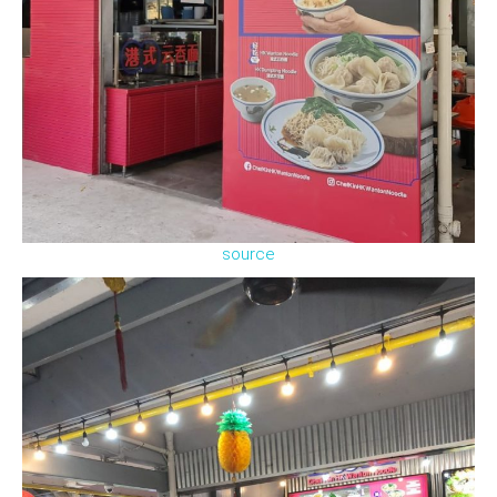
source