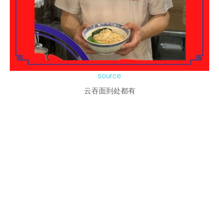
source
云吞面到处都有