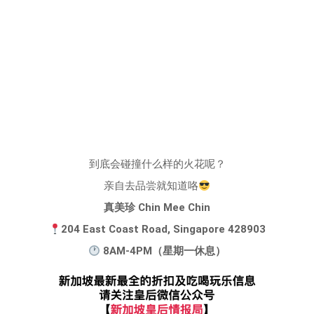
到底会碰撞什么样的火花呢？
亲自去品尝就知道咯
真美珍 Chin Mee Chin
204 East Coast Road, Singapore 428903
8AM-4PM（星期一休息）