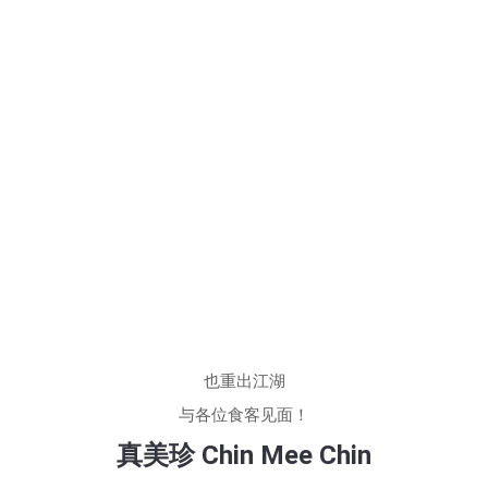
也重出江湖
与各位食客见面！
真美珍 Chin Mee Chin