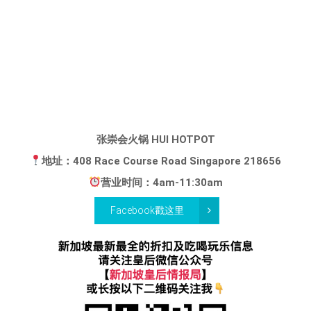
张崇会火锅 HUI HOTPOT
地址：408 Race Course Road Singapore 218656
营业时间：4am-11:30am
Facebook戳这里