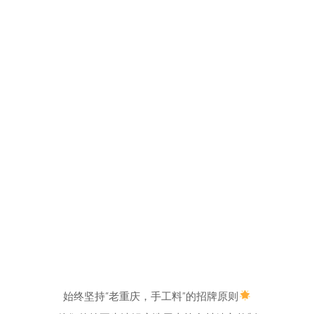
始终坚持“老重庆，手工料”的招牌原则