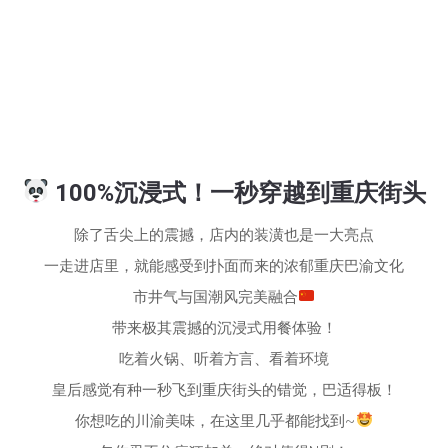
100%沉浸式！一秒穿越到重庆街头
除了舌尖上的震撼，店内的装潢也是一大亮点
一走进店里，就能感受到扑面而来的浓郁重庆巴渝文化
市井气与国潮风完美融合
带来极其震撼的沉浸式用餐体验！
吃着火锅、听着方言、看着环境
皇后感觉有种一秒飞到重庆街头的错觉，巴适得板！
你想吃的川渝美味，在这里几乎都能找到~