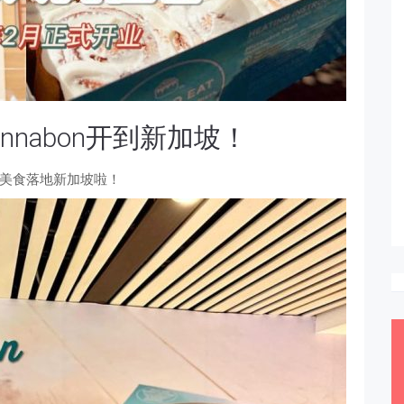
nabon开到新加坡！
美食落地新加坡啦！