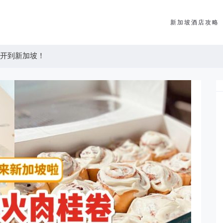
新加坡酒店攻略
on开到新加坡！