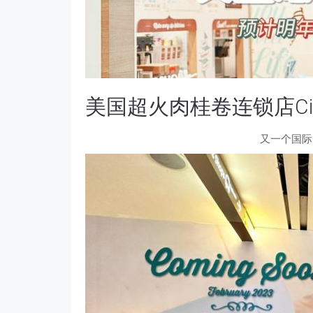
美国超火肉桂卷连锁店Cin
又一个国际