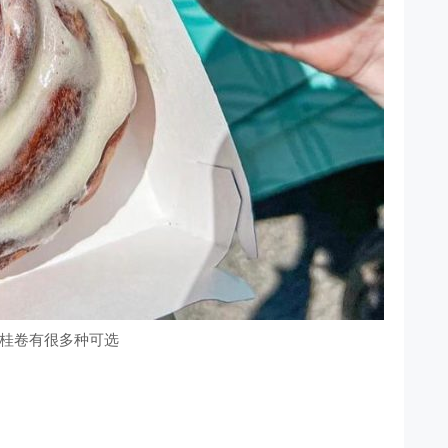
桂卷有很多种可选