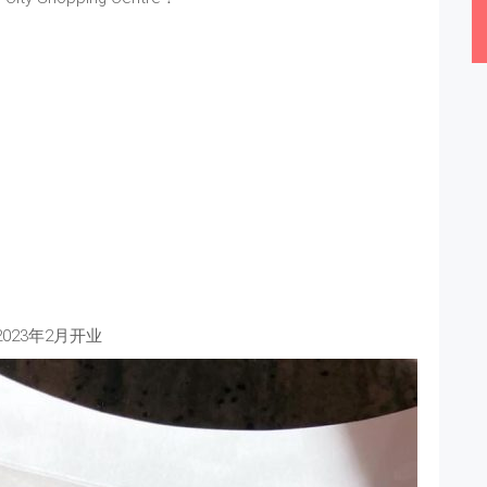
023年2月开业