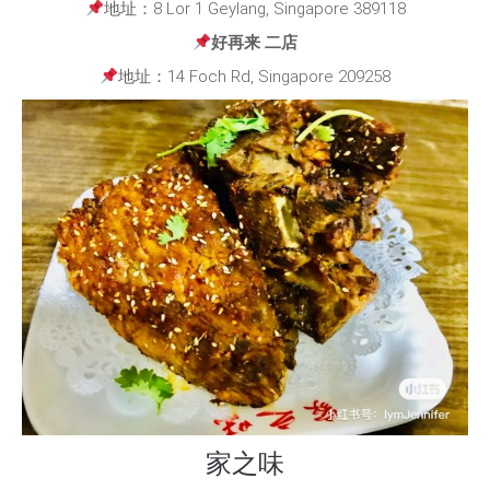
地址：8 Lor 1 Geylang, Singapore 389118
好再来 二店
地址：14 Foch Rd, Singapore 209258
家之味