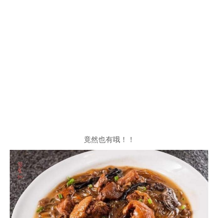
竟然也有哦！！