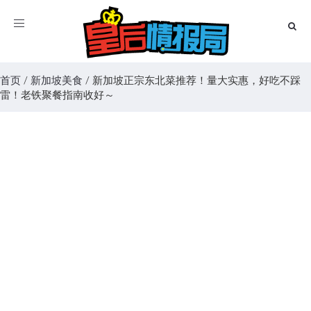
Toggle
navigation
首页
/
新加坡美食
/
新加坡正宗东北菜推荐！量大实惠，好吃不踩
雷！老铁聚餐指南收好～