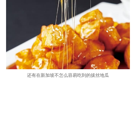
还有在新加坡不怎么容易吃到的拔丝地瓜