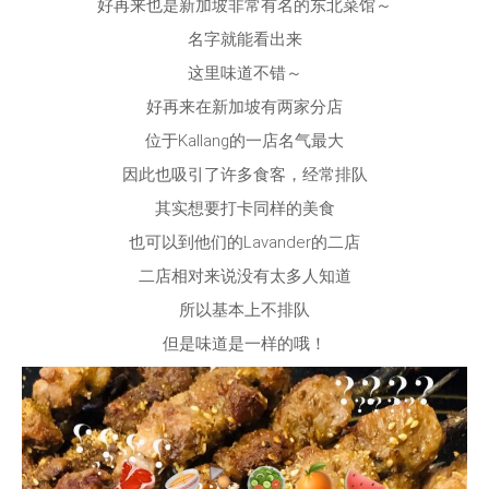
好再来也是新加坡非常有名的东北菜馆～
名字就能看出来
这里味道不错～
好再来在新加坡有两家分店
位于Kallang的一店名气最大
因此也吸引了许多食客，经常排队
其实想要打卡同样的美食
也可以到他们的Lavander的二店
二店相对来说没有太多人知道
所以基本上不排队
但是味道是一样的哦！