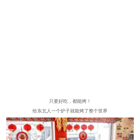
只要好吃，都能烤！
给东北人一个炉子就能烤了整个世界