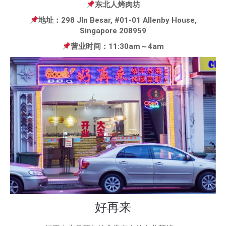
东北人烤肉坊
地址：298 Jln Besar, #01-01 Allenby House,
Singapore 208959
营业时间：11:30am～4am
好再来