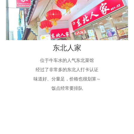
东北人家
位于牛车水的人气东北菜馆
经过了非常多的东北人打卡认证
味道好、分量足，价格也很划算～
饭点经常要排队