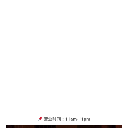
营业时间：11am-11pm