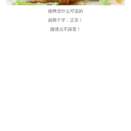
烧烤没什么可说的
就两个字：正宗！
随便点不踩雷！