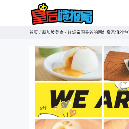
首页
/
新加坡美食
/
红爆泰国曼谷的网红爆浆流沙包