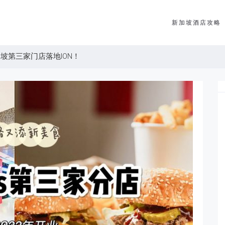
新加坡酒店攻略
新加坡第三家门店落地ION！