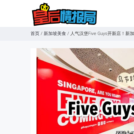
首页
/
新加坡美食
/
人气汉堡Five Guys开新店！