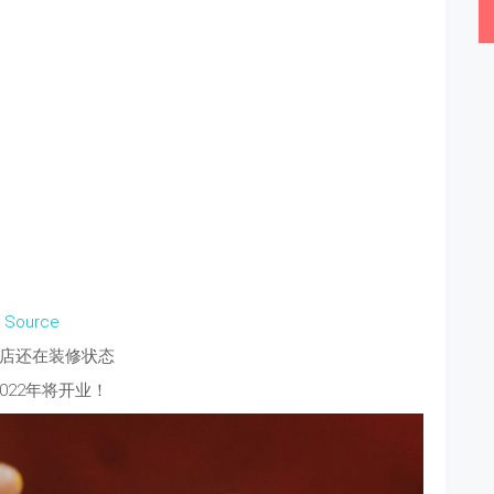
Source
店还在装修状态
022年将开业！