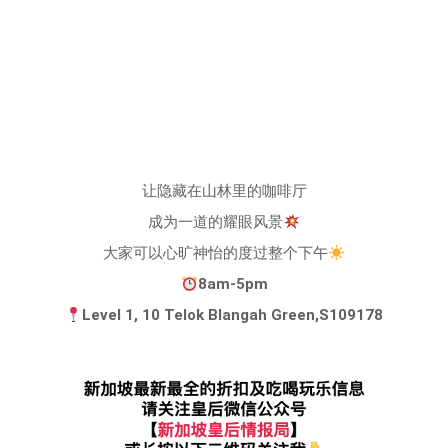
让隐藏在山林里的咖啡厅
成为一道的耀眼风景
大家可以心旷神怡的度过整个下午
8am-5pm
Level 1, 10 Telok Blangah Green,S109178