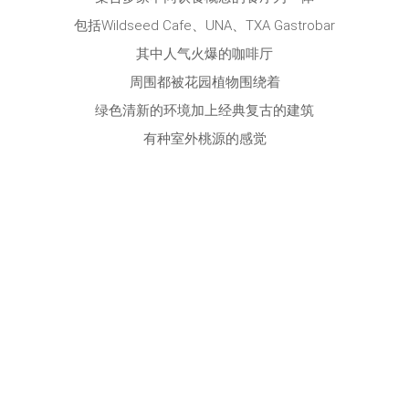
包括Wildseed Cafe、UNA、TXA Gastrobar
其中人气火爆的咖啡厅
周围都被花园植物围绕着
绿色清新的环境加上经典复古的建筑
有种室外桃源的感觉