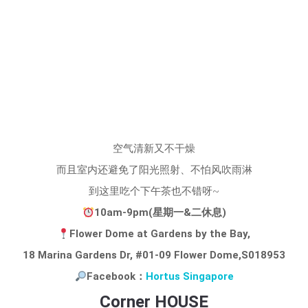
空气清新又不干燥
而且室内还避免了阳光照射、不怕风吹雨淋
到这里吃个下午茶也不错呀~
10am-9pm(星期一&二休息)
Flower Dome at Gardens by the Bay,
18 Marina Gardens Dr, #01-09 Flower Dome,S018953
Facebook：
Hortus Singapore
Corner HOUSE