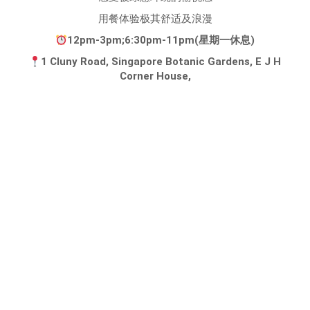
用餐体验极其舒适及浪漫
12pm-3pm;6:30pm-11pm(星期一休息)
1 Cluny Road, Singapore Botanic Gardens, E J H
Corner House,