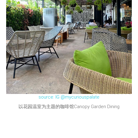
source: IG @mycuriouspalate
以花园温室为主题的咖啡馆Canopy Garden Dining