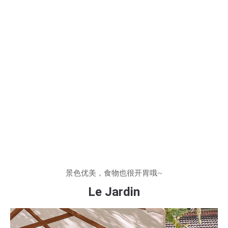
景色优美，食物也很开胃哦~
Le Jardin