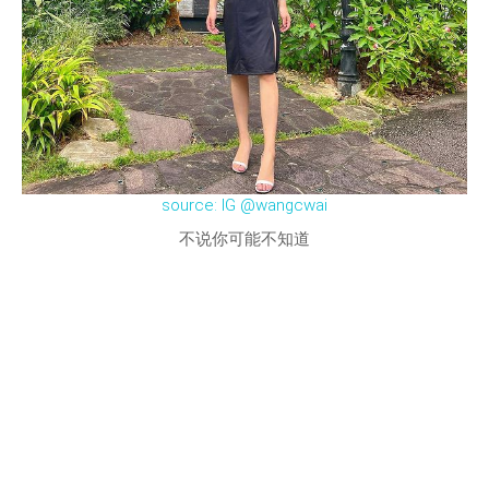
source: IG @wangcwai
不说你可能不知道