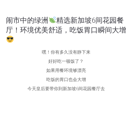
闹市中的绿洲
精选新加坡6间花园餐
厅！环境优美舒适，吃饭胃口瞬间大增
嘿！你有多久没有静下来
好好吃一顿饭了？
如果用餐环境够漂亮
吃饭的胃口也会大增
今天皇后要带你到新加坡6间花园餐厅去