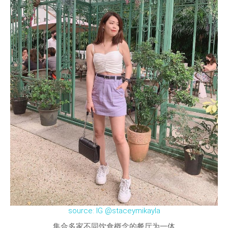
source: IG @staceymikayla
集合多家不同饮食概念的餐厅为一体