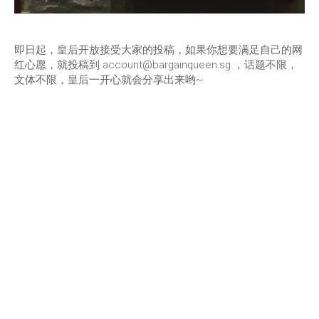
即日起，皇后开放接受大家的投稿，如果你想要满足自己的网
红心愿，就投稿到 account@bargainqueen.sg ，话题不限，
文体不限，皇后一开心就会分享出来哟~