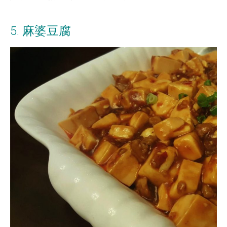
5. 麻婆豆腐