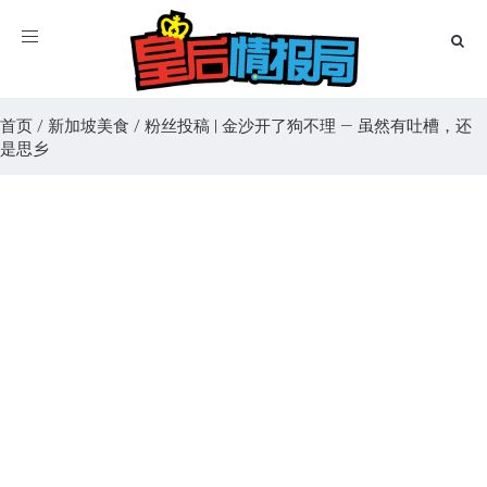
Toggle
navigation
首页
/
新加坡美食
/
粉丝投稿 | 金沙开了狗不理 — 虽然有吐槽，还
是思乡