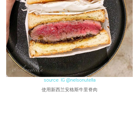
source: IG @nelsonutella
使用新西兰安格斯牛里脊肉