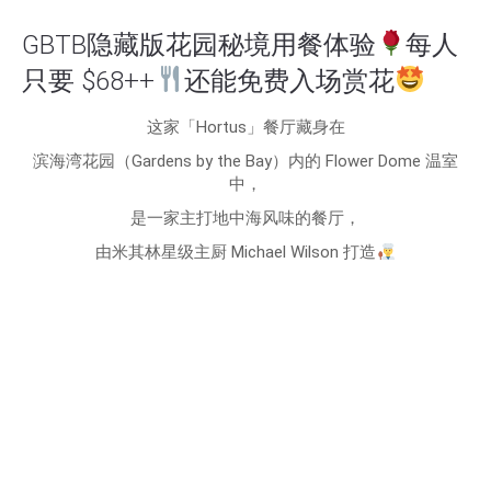
GBTB隐藏版花园秘境用餐体验
每人
只要 $68++
还能免费入场赏花
这家「Hortus」餐厅藏身在
滨海湾花园（Gardens by the Bay）内的 Flower Dome 温室
中，
是一家主打地中海风味的餐厅，
由米其林星级主厨 Michael Wilson 打造