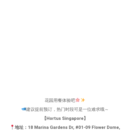
花园用餐体验吧
建议提前预订，热门时段可是一位难求哦～
【Hortus Singapore】
地址：18 Marina Gardens Dr, #01-09 Flower Dome,