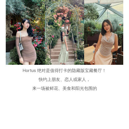
Hortus 绝对是值得打卡的隐藏版宝藏餐厅！
快约上朋友、恋人或家人，
来一场被鲜花、
美食和阳光包围的