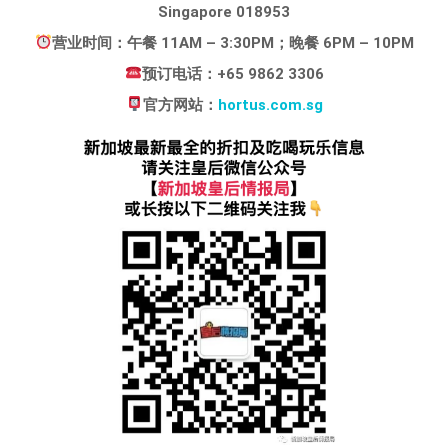
Singapore 018953
营业时间：午餐 11AM – 3:30PM；晚餐 6PM – 10PM
预订电话：+65 9862 3306
官方网站：
hortus.com.sg