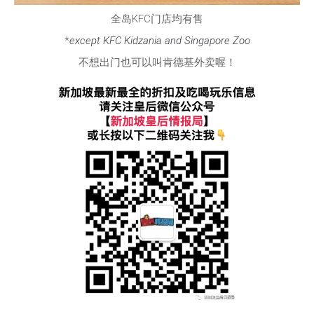
全岛KFC门店均有售
*
except KFC Kidzania and Singapore Zoo
不想出门也可以叫肯德基外卖喔！