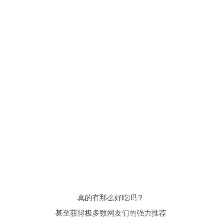
真的有那么好吃吗？
甚至获得极多数网友们的强力推荐