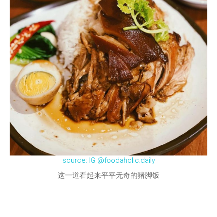
source: IG @foodaholic.daily
这一道看起来平平无奇的猪脚饭