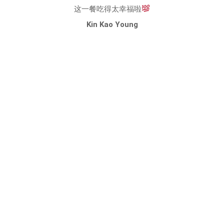
这一餐吃得太幸福啦
Kin Kao Young